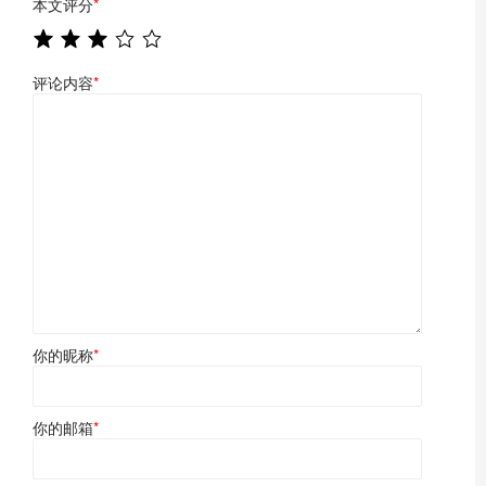
本文评分
*
评论内容
*
你的昵称
*
你的邮箱
*