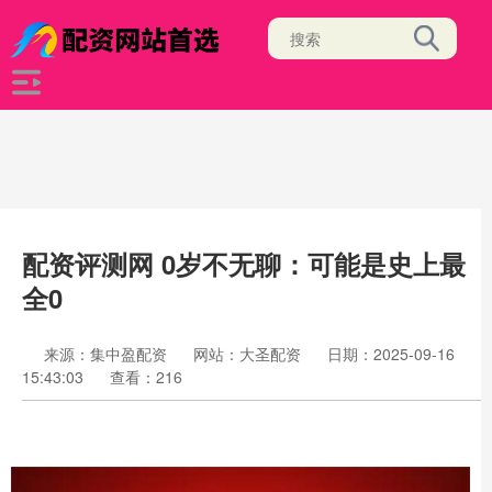
配资评测网 0岁不无聊：可能是史上最
全0
来源：集中盈配资
网站：大圣配资
日期：2025-09-16
15:43:03
查看：216