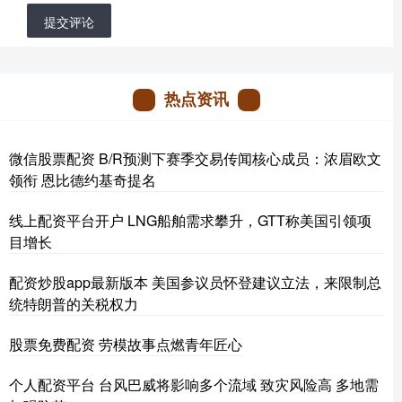
提交评论
热点资讯
微信股票配资 B/R预测下赛季交易传闻核心成员：浓眉欧文
领衔 恩比德约基奇提名
线上配资平台开户 LNG船舶需求攀升，GTT称美国引领项
目增长
配资炒股app最新版本 美国参议员怀登建议立法，来限制总
统特朗普的关税权力
股票免费配资 劳模故事点燃青年匠心
个人配资平台 台风巴威将影响多个流域 致灾风险高 多地需