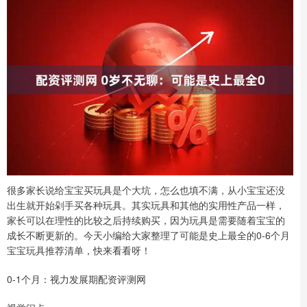
很多家长说给宝宝买玩具是个大坑，怎么也填不满，从小宝宝还没
出生就开始剁手买各种玩具。其实玩具和其他的实用性产品一样，
家长可以在理性的比较之后持续购买，因为玩具是需要随着宝宝的
成长不断更新的。今天小编给大家整理了可能是史上最全的0-6个月
宝宝玩具推荐清单，快来看看呀！
0-1个月：视力发展期配资评测网