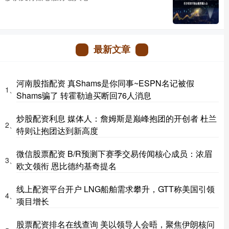
最新文章
河南股指配资 真Shams是你同事~ESPN名记被假
1、
Shams骗了 转霍勒迪买断回76人消息
炒股配资利息 媒体人：詹姆斯是巅峰抱团的开创者 杜兰
2、
特则让抱团达到新高度
微信股票配资 B/R预测下赛季交易传闻核心成员：浓眉
3、
欧文领衔 恩比德约基奇提名
线上配资平台开户 LNG船舶需求攀升，GTT称美国引领
4、
项目增长
股票配资排名在线查询 美以领导人会晤，聚焦伊朗核问