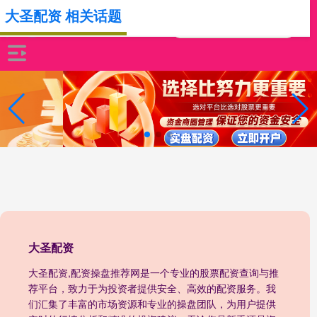
大圣配资 相关话题
大圣配资
大圣配资,配资操盘推荐网是一个专业的股票配资查询与推
荐平台，致力于为投资者提供安全、高效的配资服务。我
们汇集了丰富的市场资源和专业的操盘团队，为用户提供