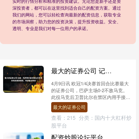
实时的行情分析和精准的投资建议。无论您是新手还是资
深投资者，都可以在这里找到适合自己的配资方案。通过
我们的网站，您可以轻松查询最新的配资信息，获取专业
的市场洞察，助力您的投资决策，提升投资收益。安全、
透明、专业是我们对每一位用户的承诺。
最大的证券公司 记者：巴萨更衣室对普比尔手球未判点感到愤怒，考虑提出申诉
4月9日讯 欧冠1/4决赛首回合比赛最大
的证券公司，巴萨主场0-2不敌马竞。
此役马竞后卫普比尔在禁区内用手接穆
索传球，裁判和VAR都没有表示，这引
最大的证券公司
发了争议。 ....
查看：
215
分类：
国内十大杠杆炒
股平台
配资炒股论坛平台 记者：卡塞米罗确实向曼联推荐了吉马良斯，后者若离队愿留在英超