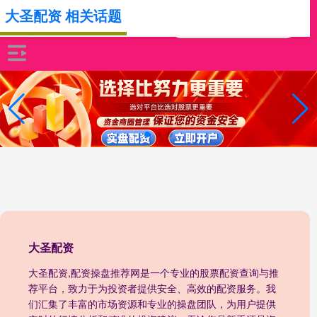
大圣配资 相关话题
大圣配资
大圣配资,配资操盘推荐网是一个专业的股票配资查询与推
荐平台，致力于为投资者提供安全、高效的配资服务。我
们汇集了丰富的市场资源和专业的操盘团队，为用户提供