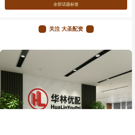
全部话题标签
关注 大圣配资